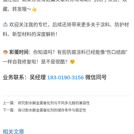
藏、转发哦～
欢迎关注我的专栏，后续还将带来更多关于涂料、防护材
料、新型材料的深度解析！
彩蛋时间
：你知道吗？有些防腐涂料已经能像“伤口结痂”
一样自我修复啦！是不是很酷？
业务联系：吴经理
183-0190-3156
微信同号
上一篇
：
研究耐水解金属催化剂与不同多元醇的兼容性
下一篇
：
探讨耐水解金属催化剂的储存条件与稳定性
相关文章