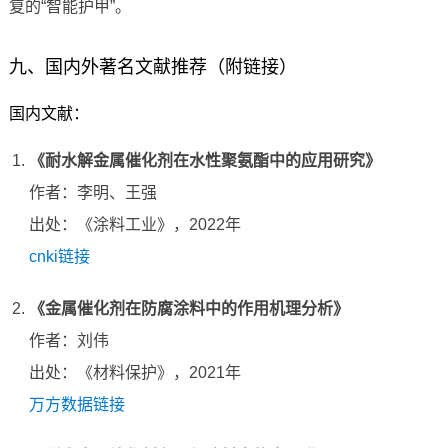
复的“智能护甲”。
九、国内外著名文献推荐（附链接）
国内文献：
《耐水解金属催化剂在水性聚氨酯中的应用研究》
作者：李明、王强
出处：《涂料工业》，2022年
cnki链接
《金属催化剂在防腐涂料中的作用机理分析》
作者：刘伟
出处：《材料保护》，2021年
万方数据链接