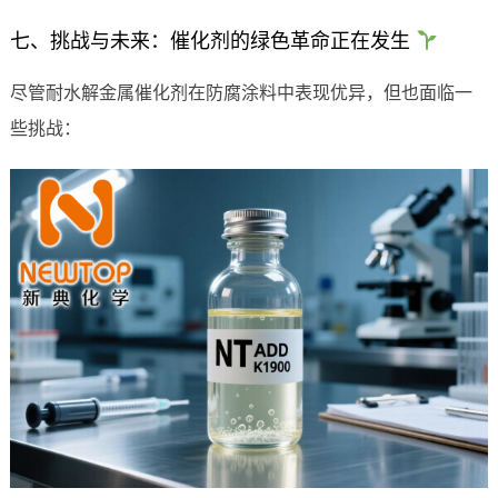
七、挑战与未来：催化剂的绿色革命正在发生
尽管耐水解金属催化剂在防腐涂料中表现优异，但也面临一
些挑战：