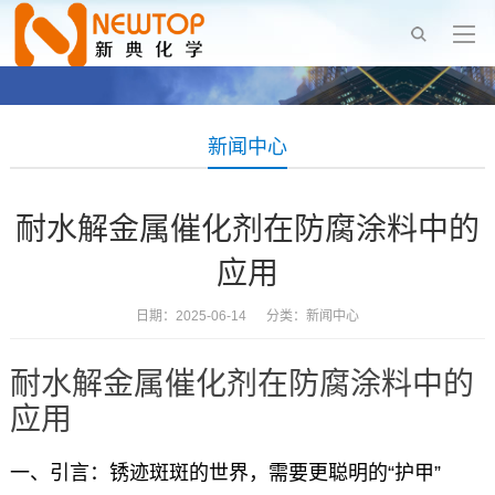
新闻中心
耐水解金属催化剂在防腐涂料中的
应用
日期：2025-06-14 分类：
新闻中心
耐水解金属催化剂在防腐涂料中的
应用
一、引言：锈迹斑斑的世界，需要更聪明的“护甲”