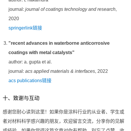
journal:
journal of coatings technology and research
,
2020
springerlink链接
"recent advances in waterborne anticorrosive
coatings with metal catalysts"
author: a. gupta et al.
journal:
acs applied materials & interfaces
, 2022
acs publications链接
十、致谢与互动
感谢您耐心读到这里！如果你是涂料行业的从业者、学生或
者对材料科学感兴趣的朋友，欢迎留言交流，分享你的见解
或经验。如果你觉得这篇文章对你有帮助，别忘了点赞、收