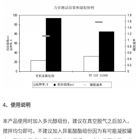
4、使用说明
本产品使用时加入多元醇组份，建议在真空脱气之后加入，
搅拌均匀即可。不建议加入异氰酸酯组份因为有可能凝胶罐