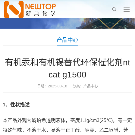
产品中心
有机汞和有机锡替代环保催化剂nt
cat g1500
日期：2025-03-18 分类：
产品中心
1、性状描述
本产品外观为琥珀色透明液体，密度1.1g/cm3(25℃)，有一定
特殊气味，不溶于水，易溶于正丁醇、酮类、乙二醇醚、芳