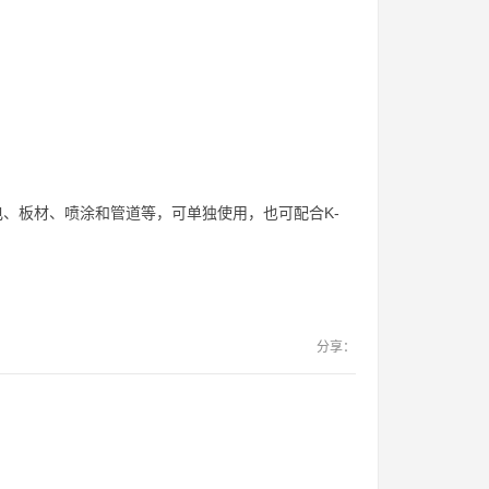
家电、板材、喷涂和管道等，可单独使用，也可配合K-
分享：