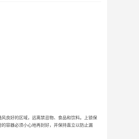
通风良好的区域，远离禁忌物、食品和饮料。上锁保
封的容器必须小心地再封好，并保持直立以防止漏