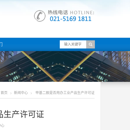
们
首页
新闻中心
甲基二胺是否用办工业产品生产许可证
品生产许可证
中心