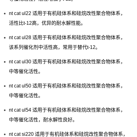
nt cat ul22 适用于有机硅体系和硅烷改性聚合物体系，
活性比t-12高，优异的耐水解性能。
nt cat ul28 适用于有机硅体系和硅烷改性聚合物体系，
该系列催化剂中活性高，常用于替代t-12。
nt cat ul30 适用于有机硅体系和硅烷改性聚合物体系，
中等催化活性。
nt cat ul50 适用于有机硅体系和硅烷改性聚合物体系，
中等催化活性。
nt cat ul54 适用于有机硅体系和硅烷改性聚合物体系，
中等催化活性，耐水解性良好。
nt cat si220 适用于有机硅体系和硅烷改性聚合物体系，