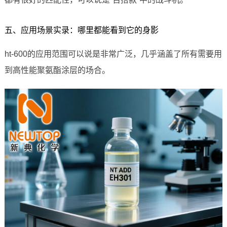
五、应用场景实录：哪里都能看到它的身影
ht-600的应用范围可以说是非常广泛，几乎涵盖了所有需要用
到高性能聚氨酯涂层的场合。