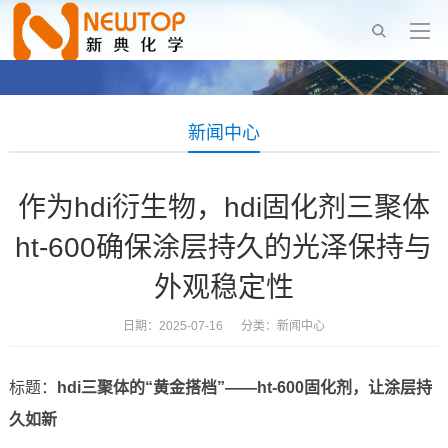
新闻中心
作为hdi衍生物，hdi固化剂三聚体
ht-600确保涂层持久的光泽保持与
外观稳定性
日期：2025-07-16 分类：
新闻中心
标题：
hdi三聚体的“黄金搭档”——ht-600固化剂，让涂层持
久如新