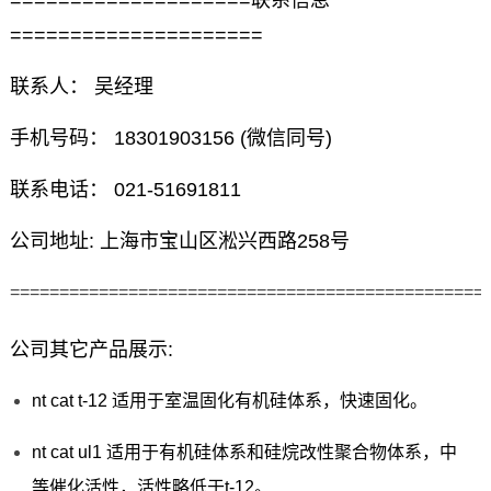
====================联系信息
=====================
联系人： 吴经理
手机号码： 18301903156 (微信同号)
联系电话： 021-51691811
公司地址: 上海市宝山区淞兴西路258号
================================================
公司其它产品展示:
nt cat t-12 适用于室温固化有机硅体系，快速固化。
nt cat ul1 适用于有机硅体系和硅烷改性聚合物体系，中
等催化活性，活性略低于t-12。