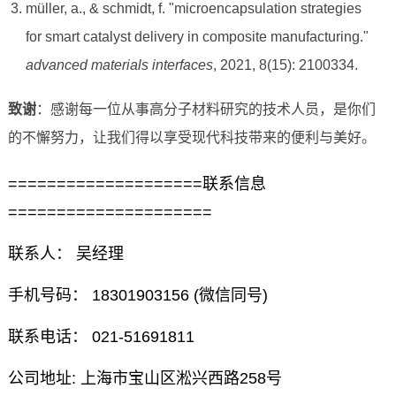
müller, a., & schmidt, f. "microencapsulation strategies
for smart catalyst delivery in composite manufacturing."
advanced materials interfaces
, 2021, 8(15): 2100334.
致谢
：感谢每一位从事高分子材料研究的技术人员，是你们
的不懈努力，让我们得以享受现代科技带来的便利与美好。
====================联系信息
=====================
联系人： 吴经理
手机号码： 18301903156 (微信同号)
联系电话： 021-51691811
公司地址: 上海市宝山区淞兴西路258号