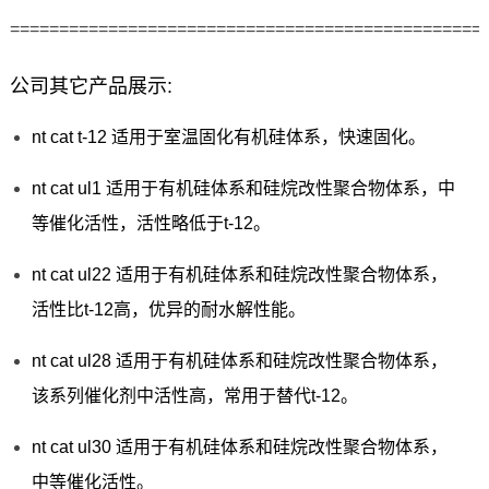
================================================
公司其它产品展示:
nt cat t-12 适用于室温固化有机硅体系，快速固化。
nt cat ul1 适用于有机硅体系和硅烷改性聚合物体系，中
等催化活性，活性略低于t-12。
nt cat ul22 适用于有机硅体系和硅烷改性聚合物体系，
活性比t-12高，优异的耐水解性能。
nt cat ul28 适用于有机硅体系和硅烷改性聚合物体系，
该系列催化剂中活性高，常用于替代t-12。
nt cat ul30 适用于有机硅体系和硅烷改性聚合物体系，
中等催化活性。