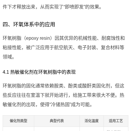
件下才释放出来，从而实现了“即喷即发”的效果。
四、环氧体系中的应用
环氧树脂（epoxy resin）因其优异的机械性能、耐腐蚀性和
粘接性能，被广泛应用于航空航天、电子封装、复合材料等
领域。
4.1 热敏催化剂在环氧树脂中的表现
环氧树脂的固化通常依赖胺类、酚类或酸酐类固化剂，但这
些反应往往在室温下就开始进行，给施工带来很大不便。热
敏催化剂的出现，使得“冷储热固”成为可能。
催化剂类型
典型代表
活化温度
适用工艺