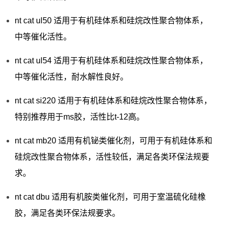
nt cat ul50 适用于有机硅体系和硅烷改性聚合物体系，
中等催化活性。
nt cat ul54 适用于有机硅体系和硅烷改性聚合物体系，
中等催化活性，耐水解性良好。
nt cat si220 适用于有机硅体系和硅烷改性聚合物体系，
特别推荐用于ms胶，活性比t-12高。
nt cat mb20 适用有机铋类催化剂，可用于有机硅体系和
硅烷改性聚合物体系，活性较低，满足各类环保法规要
求。
nt cat dbu 适用有机胺类催化剂，可用于室温硫化硅橡
胶，满足各类环保法规要求。