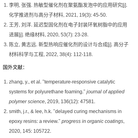
李明, 张强. 热敏型催化剂在聚氨酯发泡中的应用研究[j].
化学推进剂与高分子材料, 2021, 19(3): 45-50.
王芳, 刘洋. 延迟型固化剂在电子封装环氧树脂中的应用
进展[j]. 绝缘材料, 2020, 53(7): 23-28.
陈立, 黄志远. 新型热响应催化剂的设计与合成[j]. 高分子
材料科学与工程, 2022, 38(4): 112-118.
国外文献：
zhang, y., et al. "temperature-responsive catalytic
systems for polyurethane foaming."
journal of applied
polymer science
, 2019, 136(12): 47581.
smith, j.r., & lee, h.k. "delayed curing mechanisms in
epoxy resins: a review."
progress in organic coatings
,
2020, 145: 105722.