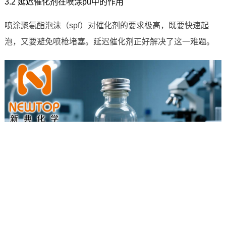
3.2 延迟催化剂在喷涂pu中的作用
喷涂聚氨酯泡沫（spf）对催化剂的要求极高，既要快速起
泡，又要避免喷枪堵塞。延迟催化剂正好解决了这一难题。