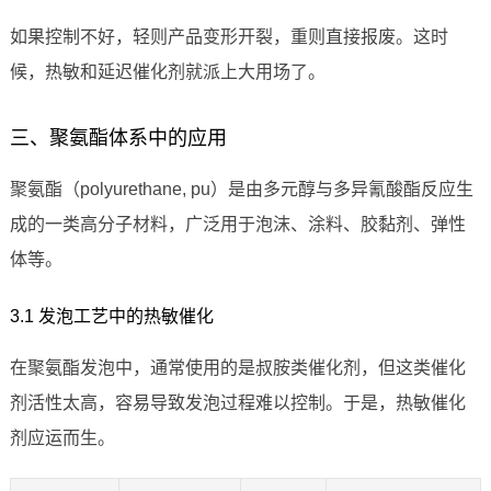
如果控制不好，轻则产品变形开裂，重则直接报废。这时
候，热敏和延迟催化剂就派上大用场了。
三、聚氨酯体系中的应用
聚氨酯（polyurethane, pu）是由多元醇与多异氰酸酯反应生
成的一类高分子材料，广泛用于泡沫、涂料、胶黏剂、弹性
体等。
3.1 发泡工艺中的热敏催化
在聚氨酯发泡中，通常使用的是叔胺类催化剂，但这类催化
剂活性太高，容易导致发泡过程难以控制。于是，热敏催化
剂应运而生。