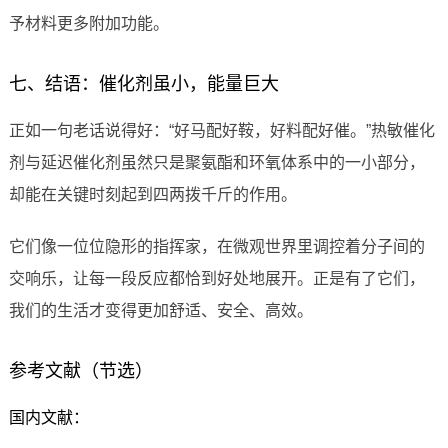
予材料更多附加功能。
七、结语：催化剂虽小，能量巨大
正如一句老话说得好：“好马配好鞍，好料配好催。”热敏催化
剂与延迟催化剂虽然只是聚氨酯和环氧体系中的一小部分，
却能在关键时刻起到四两拨千斤的作用。
它们像一位位隐形的指挥家，在微观世界里调控着分子间的
交响乐，让每一段反应都恰到好处地展开。正是有了它们，
我们的生活才变得更加舒适、安全、高效。
参考文献（节选）
国内文献：