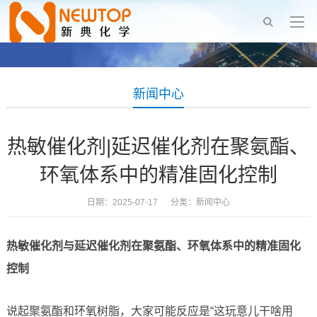
新闻中心
热敏催化剂|延迟催化剂在聚氨酯、
环氧体系中的精准固化控制
日期：2025-07-17 分类：
新闻中心
热敏催化剂与延迟催化剂在聚氨酯、环氧体系中的精准固化
控制
说起聚氨酯和环氧树脂，大家可能反应是“这玩意儿干啥用