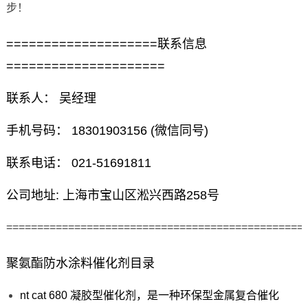
步！
====================联系信息
=====================
联系人： 吴经理
手机号码： 18301903156 (微信同号)
联系电话： 021-51691811
公司地址: 上海市宝山区淞兴西路258号
================================================
聚氨酯防水涂料催化剂目录
nt cat 680 凝胶型催化剂，是一种环保型金属复合催化