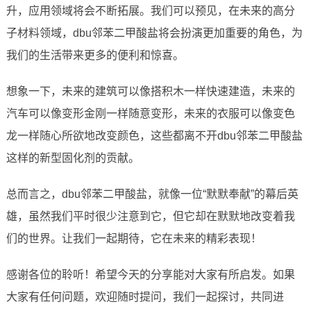
升，应用领域将会不断拓展。我们可以预见，在未来的高分
子材料领域，dbu邻苯二甲酸盐将会扮演更加重要的角色，为
我们的生活带来更多的便利和惊喜。
想象一下，未来的建筑可以像搭积木一样快速建造，未来的
汽车可以像变形金刚一样随意变形，未来的衣服可以像变色
龙一样随心所欲地改变颜色，这些都离不开dbu邻苯二甲酸盐
这样的新型固化剂的贡献。
总而言之，dbu邻苯二甲酸盐，就像一位“默默奉献”的幕后英
雄，虽然我们平时很少注意到它，但它却在默默地改变着我
们的世界。让我们一起期待，它在未来的精彩表现！
感谢各位的聆听！希望今天的分享能对大家有所启发。如果
大家有任何问题，欢迎随时提问，我们一起探讨，共同进