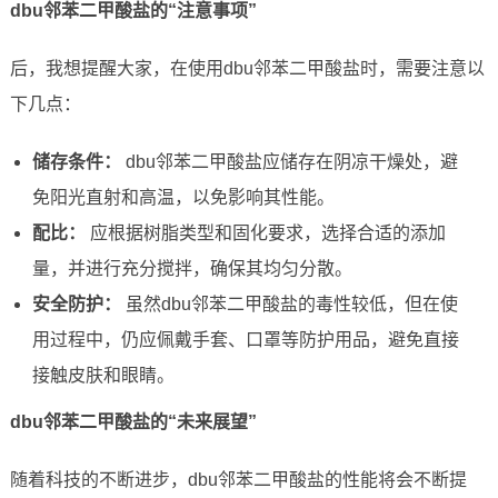
dbu邻苯二甲酸盐的“注意事项”
后，我想提醒大家，在使用dbu邻苯二甲酸盐时，需要注意以
下几点：
储存条件：
dbu邻苯二甲酸盐应储存在阴凉干燥处，避
免阳光直射和高温，以免影响其性能。
配比：
应根据树脂类型和固化要求，选择合适的添加
量，并进行充分搅拌，确保其均匀分散。
安全防护：
虽然dbu邻苯二甲酸盐的毒性较低，但在使
用过程中，仍应佩戴手套、口罩等防护用品，避免直接
接触皮肤和眼睛。
dbu邻苯二甲酸盐的“未来展望”
随着科技的不断进步，dbu邻苯二甲酸盐的性能将会不断提