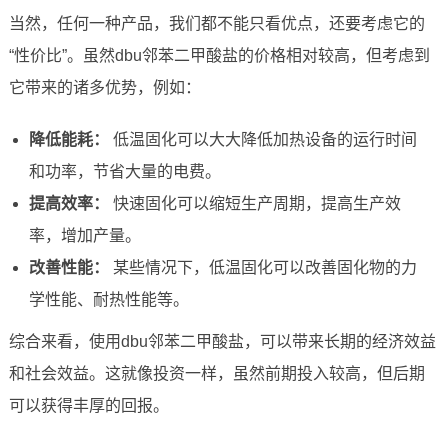
当然，任何一种产品，我们都不能只看优点，还要考虑它的
“性价比”。虽然dbu邻苯二甲酸盐的价格相对较高，但考虑到
它带来的诸多优势，例如：
降低能耗：
低温固化可以大大降低加热设备的运行时间
和功率，节省大量的电费。
提高效率：
快速固化可以缩短生产周期，提高生产效
率，增加产量。
改善性能：
某些情况下，低温固化可以改善固化物的力
学性能、耐热性能等。
综合来看，使用dbu邻苯二甲酸盐，可以带来长期的经济效益
和社会效益。这就像投资一样，虽然前期投入较高，但后期
可以获得丰厚的回报。