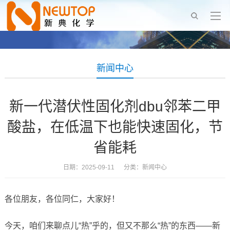
新闻中心
新一代潜伏性固化剂dbu邻苯二甲
酸盐，在低温下也能快速固化，节
省能耗
日期：2025-09-11 分类：
新闻中心
各位朋友，各位同仁，大家好！
今天，咱们来聊点儿“热”乎的，但又不那么“热”的东西——新