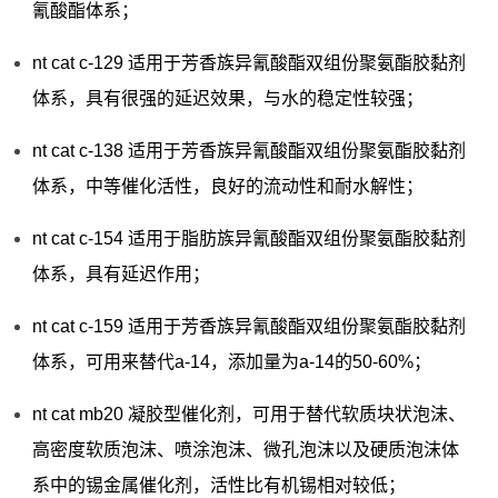
氰酸酯体系；
nt cat c-129 适用于芳香族异氰酸酯双组份聚氨酯胶黏剂
体系，具有很强的延迟效果，与水的稳定性较强；
nt cat c-138 适用于芳香族异氰酸酯双组份聚氨酯胶黏剂
体系，中等催化活性，良好的流动性和耐水解性；
nt cat c-154 适用于脂肪族异氰酸酯双组份聚氨酯胶黏剂
体系，具有延迟作用；
nt cat c-159 适用于芳香族异氰酸酯双组份聚氨酯胶黏剂
体系，可用来替代a-14，添加量为a-14的50-60%；
nt cat mb20 凝胶型催化剂，可用于替代软质块状泡沫、
高密度软质泡沫、喷涂泡沫、微孔泡沫以及硬质泡沫体
系中的锡金属催化剂，活性比有机锡相对较低；