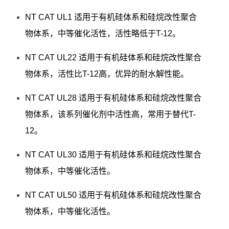
NT CAT UL1 适用于有机硅体系和硅烷改性聚合
物体系，中等催化活性，活性略低于T-12。
NT CAT UL22 适用于有机硅体系和硅烷改性聚合
物体系，活性比T-12高，优异的耐水解性能。
NT CAT UL28 适用于有机硅体系和硅烷改性聚合
物体系，该系列催化剂中活性高，常用于替代T-
12。
NT CAT UL30 适用于有机硅体系和硅烷改性聚合
物体系，中等催化活性。
NT CAT UL50 适用于有机硅体系和硅烷改性聚合
物体系，中等催化活性。