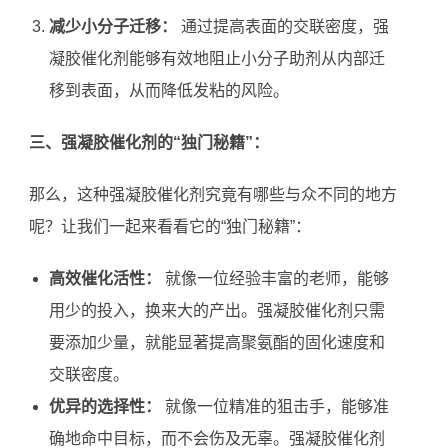
减少小分子迁移：
通过提高表面的交联密度，强
凝胶催化剂能够有效地阻止小分子助剂从内部迁
移到表面，从而降低发粘的风险。
三、强凝胶催化剂的“独门秘籍”：
那么，这种强凝胶催化剂究竟有哪些与众不同的地方
呢？让我们一起来看看它的“独门秘籍”：
高效催化活性：
就像一位经验丰富的老师，能够
用少的投入，换来大的产出。强凝胶催化剂只需
要添加少量，就能显著提高聚氨酯的固化速度和
交联密度。
优异的选择性：
就像一位精准的狙击手，能够准
确地命中目标，而不会伤及无辜。强凝胶催化剂