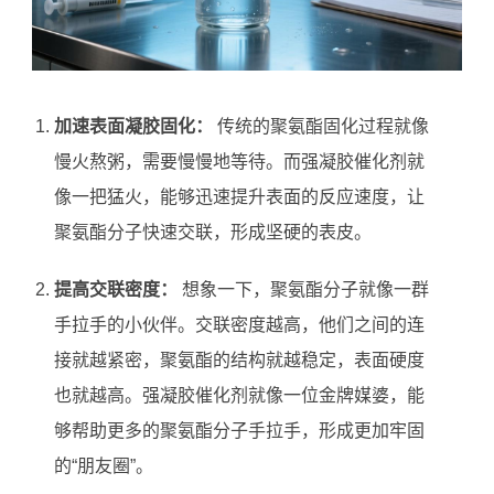
加速表面凝胶固化：
传统的聚氨酯固化过程就像
慢火熬粥，需要慢慢地等待。而强凝胶催化剂就
像一把猛火，能够迅速提升表面的反应速度，让
聚氨酯分子快速交联，形成坚硬的表皮。
提高交联密度：
想象一下，聚氨酯分子就像一群
手拉手的小伙伴。交联密度越高，他们之间的连
接就越紧密，聚氨酯的结构就越稳定，表面硬度
也就越高。强凝胶催化剂就像一位金牌媒婆，能
够帮助更多的聚氨酯分子手拉手，形成更加牢固
的“朋友圈”。