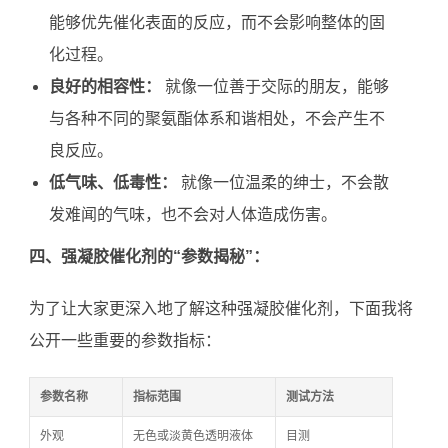
能够优先催化表面的反应，而不会影响整体的固
化过程。
良好的相容性：
就像一位善于交际的朋友，能够
与各种不同的聚氨酯体系和谐相处，不会产生不
良反应。
低气味、低毒性：
就像一位温柔的绅士，不会散
发难闻的气味，也不会对人体造成伤害。
四、强凝胶催化剂的“参数揭秘”：
为了让大家更深入地了解这种强凝胶催化剂，下面我将
公开一些重要的参数指标：
参数名称
指标范围
测试方法
外观
无色或淡黄色透明液体
目测