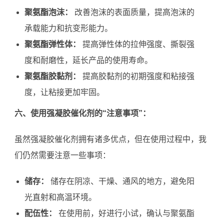
聚氨酯泡沫：
改善泡沫的表面质量，提高泡沫的
承载能力和抗变形能力。
聚氨酯弹性体：
提高弹性体的拉伸强度、撕裂强
度和耐磨性，延长产品的使用寿命。
聚氨酯胶黏剂：
提高胶黏剂的初期强度和粘接强
度，让粘接更加牢固。
六、使用强凝胶催化剂的“注意事项”：
虽然强凝胶催化剂拥有诸多优点，但在使用过程中，我
们仍然需要注意一些事项：
储存：
储存在阴凉、干燥、通风的地方，避免阳
光直射和高温环境。
配伍性：
在使用前，好进行小试，确认与聚氨酯