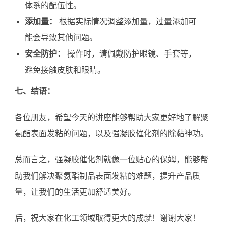
体系的配伍性。
添加量：
根据实际情况调整添加量，过量添加可
能会导致其他问题。
安全防护：
操作时，请佩戴防护眼镜、手套等，
避免接触皮肤和眼睛。
七、结语：
各位朋友，希望今天的讲座能够帮助大家更好地了解聚
氨酯表面发粘的问题，以及强凝胶催化剂的除黏神功。
总而言之，强凝胶催化剂就像一位贴心的保姆，能够帮
助我们解决聚氨酯制品表面发粘的难题，提升产品质
量，让我们的生活更加舒适美好。
后，祝大家在化工领域取得更大的成就！谢谢大家！