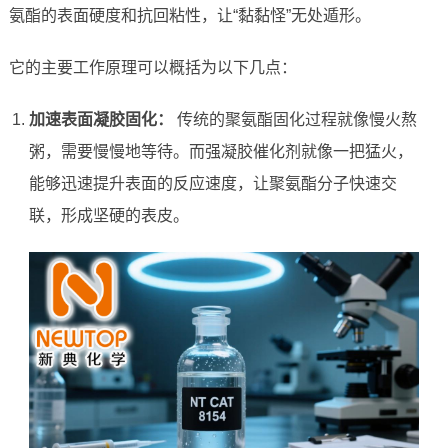
氨酯的表面硬度和抗回粘性，让“黏黏怪”无处遁形。
它的主要工作原理可以概括为以下几点：
加速表面凝胶固化：
传统的聚氨酯固化过程就像慢火熬
粥，需要慢慢地等待。而强凝胶催化剂就像一把猛火，
能够迅速提升表面的反应速度，让聚氨酯分子快速交
联，形成坚硬的表皮。