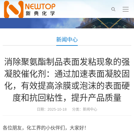
新闻中心
消除聚氨酯制品表面发粘现象的强
凝胶催化剂：通过加速表面凝胶固
化，有效提高涂膜或泡沫的表面硬
度和抗回粘性，提升产品质量
日期：2025-10-18 分类：
新闻中心
各位朋友，化工界的小伙伴们，大家好！