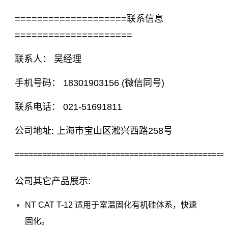
====================联系信息
=====================
联系人： 吴经理
手机号码： 18301903156 (微信同号)
联系电话： 021-51691811
公司地址: 上海市宝山区淞兴西路258号
==============================================
公司其它产品展示:
NT CAT T-12 适用于室温固化有机硅体系，快速
固化。