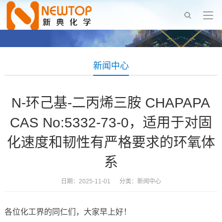
新闻中心
N-环己基-二丙烯三胺 CHAPAPA
CAS No:5332-73-0，适用于对固
化速度和韧性有严格要求的环氧体
系
日期：2025-11-01 分类：
新闻中心
各位化工界的同仁们，大家早上好！