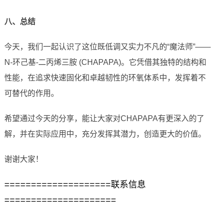
八、总结
今天，我们一起认识了这位既低调又实力不凡的“魔法师”——
N-环己基-二丙烯三胺 (CHAPAPA)。它凭借其独特的结构和
性能，在追求快速固化和卓越韧性的环氧体系中，发挥着不
可替代的作用。
希望通过今天的分享，能让大家对CHAPAPA有更深入的了
解，并在实际应用中，充分发挥其潜力，创造更大的价值。
谢谢大家！
====================联系信息
=====================