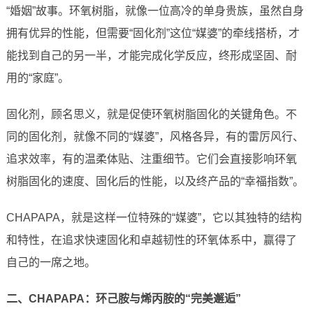
“婚姻”故事。环氧树脂，就像一位高冷的单身贵族，虽然自身
拥有优异的性能，但需要“固化剂”这位“媒婆”的牵线搭桥，才
能找到自己的另一半，才能完成化学反应，终形成坚固、耐
用的“家庭”。
固化剂，顾名思义，就是促使环氧树脂固化的关键角色。不
同的固化剂，就像不同的“媒婆”，风格各异，有的雷厉风行、
追求效率，有的温柔体贴、注重细节。它们会直接影响环氧
树脂固化的速度、固化后的性能，以及终产品的“幸福指数”。
CHAPAPA，就是这样一位特殊的“媒婆”，它以其独特的结构
和特性，在追求快速固化和卓越韧性的环氧体系中，赢得了
自己的一席之地。
二、CHAPAPA：环己胺与烯丙胺的“完美邂逅”