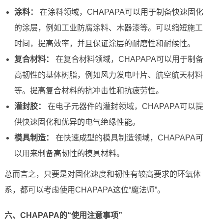
涂料：
在涂料领域，CHAPAPA可以用于制备快速固化
的涂层，例如工业防腐涂料、木器漆等。可以缩短施工
时间，提高效率，并且保证涂层的耐磨性和耐候性。
复合材料：
在复合材料领域，CHAPAPA可以用于制备
高韧性的基体树脂，例如风力发电叶片、航空航天材料
等。提高复合材料的抗冲击性和抗疲劳性。
灌封胶：
在电子元器件的灌封领域，CHAPAPA可以提
供快速固化和优异的电气绝缘性能。
模具制造：
在快速成型的模具制造领域，CHAPAPA可
以用来制备高韧性的模具材料。
总而言之，只要是对固化速度和韧性有较高要求的环氧体
系，都可以考虑使用CHAPAPA这位“魔法师”。
六、CHAPAPA的“使用注意事项”