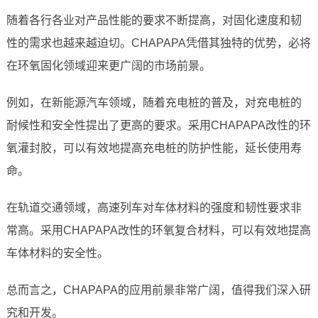
随着各行各业对产品性能的要求不断提高，对固化速度和韧
性的需求也越来越迫切。CHAPAPA凭借其独特的优势，必将
在环氧固化领域迎来更广阔的市场前景。
例如，在新能源汽车领域，随着充电桩的普及，对充电桩的
耐候性和安全性提出了更高的要求。采用CHAPAPA改性的环
氧灌封胶，可以有效地提高充电桩的防护性能，延长使用寿
命。
在轨道交通领域，高速列车对车体材料的强度和韧性要求非
常高。采用CHAPAPA改性的环氧复合材料，可以有效地提高
车体材料的安全性。
总而言之，CHAPAPA的应用前景非常广阔，值得我们深入研
究和开发。