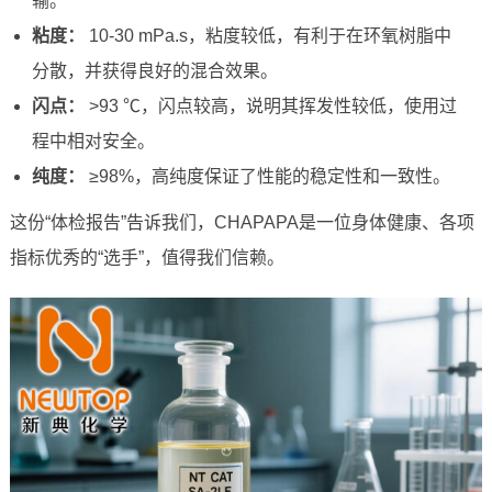
输。
粘度：
10-30 mPa.s，粘度较低，有利于在环氧树脂中
分散，并获得良好的混合效果。
闪点：
>93 ℃，闪点较高，说明其挥发性较低，使用过
程中相对安全。
纯度：
≥98%，高纯度保证了性能的稳定性和一致性。
这份“体检报告”告诉我们，CHAPAPA是一位身体健康、各项
指标优秀的“选手”，值得我们信赖。