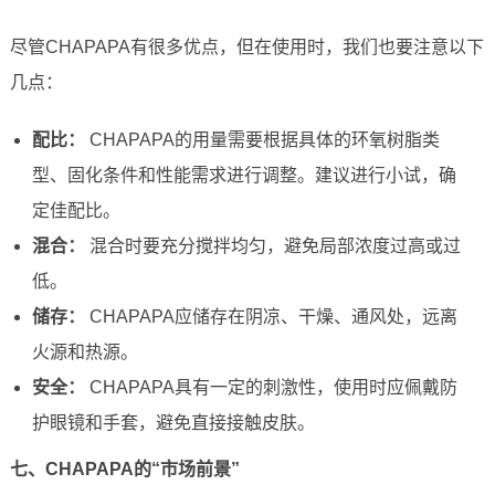
尽管CHAPAPA有很多优点，但在使用时，我们也要注意以下
几点：
配比：
CHAPAPA的用量需要根据具体的环氧树脂类
型、固化条件和性能需求进行调整。建议进行小试，确
定佳配比。
混合：
混合时要充分搅拌均匀，避免局部浓度过高或过
低。
储存：
CHAPAPA应储存在阴凉、干燥、通风处，远离
火源和热源。
安全：
CHAPAPA具有一定的刺激性，使用时应佩戴防
护眼镜和手套，避免直接接触皮肤。
七、CHAPAPA的“市场前景”