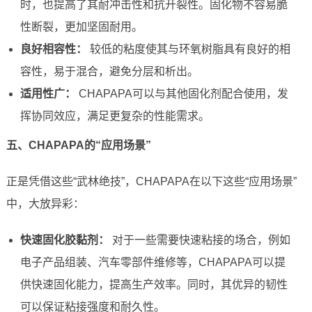
时，也提高了其耐冲击性和抗开裂性。固化物不容易脆
性断裂，更加坚固耐用。
良好相容性：
较低的粘度使其与环氧树脂具有良好的相
容性，易于混合，避免分层和析出。
适用性广：
CHAPAPA可以与其他固化剂配合使用，发
挥协同效应，满足更复杂的性能需求。
五、CHAPAPA的“应用场景”
正是凭借这些“武林绝技”，CHAPAPA在以下这些“应用场景”
中，大放异彩：
快速固化胶黏剂：
对于一些需要快速粘接的场合，例如
电子产品组装、汽车零部件维修等，CHAPAPA可以提
供快速固化能力，提高生产效率。同时，其优异的韧性
可以保证粘接强度和耐久性。