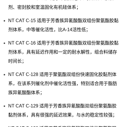
剂、密封胶和室温固化有机硅体系；
NT CAT C-15 适用于芳香族异氰酸酯双组份聚氨酯胶黏
剂体系，中等催化活性，比A-14活性低；
NT CAT C-16 适用于芳香族异氰酸酯双组份聚氨酯胶黏
剂体系，具有延迟作用和一定的耐水解性，组合料储存
时间长；
NT CAT C-128 适用于聚氨酯双组份快速固化胶黏剂体
系，在该系列催化剂中催化活性强，特别适合用于脂肪
族异氰酸酯体系；
NT CAT C-129 适用于芳香族异氰酸酯双组份聚氨酯胶
黏剂体系，具有很强的延迟效果，与水的稳定性较强；