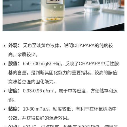
外观：
无色至淡黄色液体，说明CHAPAPA的纯度较
高，杂质较少。
胺值：
650-700 mgKOH/g，反映了CHAPAPA中活性胺
基的含量，是判断其固化能力的重要指标。较高的胺值
意味着更强的固化能力。
密度：
0.93-0.96 g/cm³，属于中等密度，方便储存和运
输。
粘度：
10-30 mPa.s，粘度较低，有利于在环氧树脂中
分散，并获得良好的混合效果。