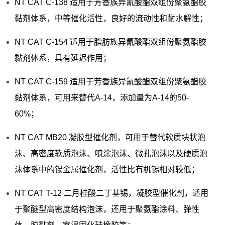
NT CAT C-138 适用于芳香族异氰酸酯双组份聚氨酯胶
黏剂体系，中等催化活性，良好的流动性和耐水解性；
NT CAT C-154 适用于脂肪族异氰酸酯双组份聚氨酯胶
黏剂体系，具有延迟作用；
NT CAT C-159 适用于芳香族异氰酸酯双组份聚氨酯胶
黏剂体系，可用来替代A-14，添加量为A-14的50-
60%；
NT CAT MB20 凝胶型催化剂，可用于替代软质块状泡
沫、高密度软质泡沫、喷涂泡沫、微孔泡沫以及硬质泡
沫体系中的锡金属催化剂，活性比有机锡相对较低；
NT CAT T-12 二月桂酸二丁基锡，凝胶型催化剂，适用
于聚醚型高密度结构泡沫，还用于聚氨酯涂料、弹性