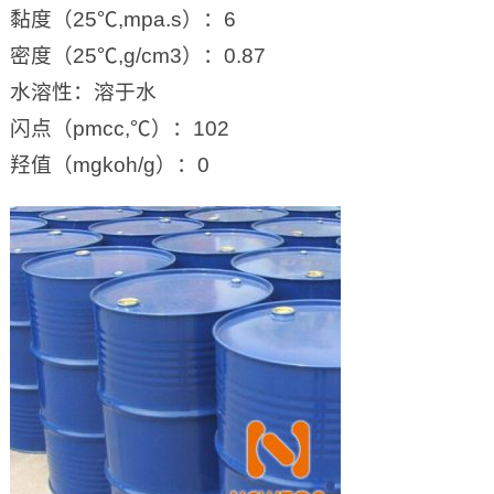
黏度（25℃,mpa.s）：6
密度（25℃,g/cm3）：0.87
水溶性：溶于水
闪点（pmcc,℃）：102
羟值（mgkoh/g）：0