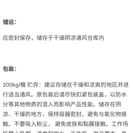
储运：
应密封保存，储存于干燥阴凉通风仓库内
包装：
200kg/桶 贮存：建议存储在干燥和凉爽的地区并进
行适当通风。原包装后请尽快扣紧包装盖，以防水
分等其他物质的混入而影响产品性能。储存在阴
凉、干燥的地方，保持容器密封，避免与氧化物接
触。不要吸入粉尘， 避免皮肤和黏膜接触。工作场