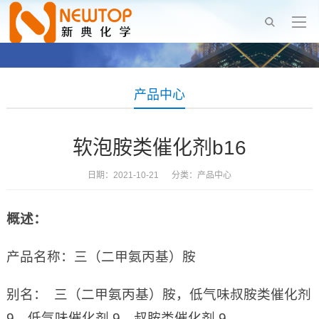
产品中心
软泡胺类催化剂b16
日期：2021-10-21 分类：
产品中心
概述：
产品名称：三（二甲氨丙基）胺
别名： 三（二甲氨丙基）胺，低气味叔胺类催化剂
9，低气味催化剂 9，叔胺类催化剂 9