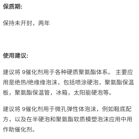
保质期:
保持未开封，两年
使用建议:
建议将 9催化剂用于各种硬质聚氨酯体系。 主要应
用是绝热/绝缘缘泡沫，包括喷涂硬泡，聚氨酯保温
板，聚氨酯保温管，冰箱，太阳能硬泡等。
建议将 9催化剂用于微孔弹性体泡沫，例如鞋底配
方，以及在半硬泡和聚氨酯软质模塑泡沫应用中用
作助催化剂。