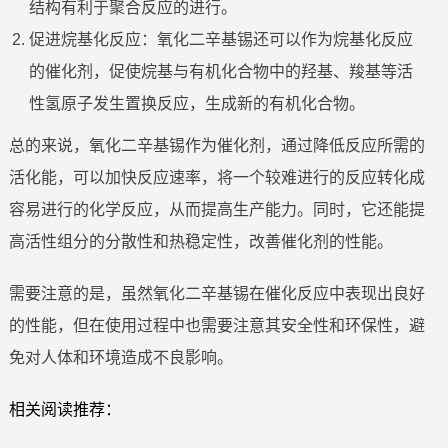
结构有利于聚合反应的进行。
促进烷基化反应：氧化二辛基锡还可以作为烷基化反应
的催化剂，促使烷基与有机化合物中的羟基、羧基等活
性氢原子发生置换反应，生成新的有机化合物。
总的来说，氧化二辛基锡作为催化剂，通过降低反应所需的
活化能，可以加快反应速率，将一个较难进行的反应转化成
容易进行的化学反应，从而提高生产能力。同时，它还能提
高活性组分的分散性和热稳定性，改善催化剂的性能。
需要注意的是，虽然氧化二辛基锡在催化反应中表现出良好
的性能，但在使用过程中也需要注意其安全性和环保性，避
免对人体和环境造成不良影响。
相关阅读推荐：