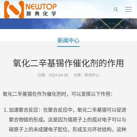
新闻中心
氧化二辛基锡作催化剂的作用
日期：2024-04-08 分类：
新闻中心
氧化二辛基锡在作为催化剂时，可以发挥以下作用：
加速聚合反应：在聚合反应中，氧化二辛基锡可以促进
聚合物链的形成。这是因为锡原子上的孤对电子可以与
碳原子上的未成键电子配位，形成五元环状结构，这种