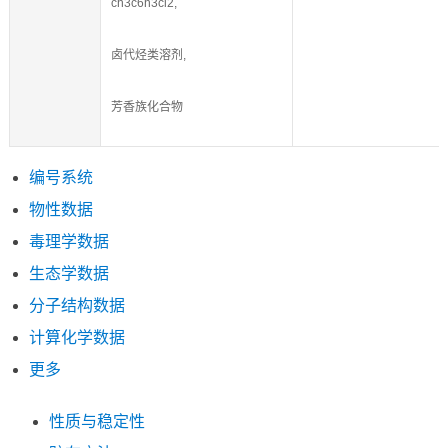
ch3c6h3cl2,
卤代烃类溶剂,
芳香族化合物
编号系统
物性数据
毒理学数据
生态学数据
分子结构数据
计算化学数据
更多
性质与稳定性