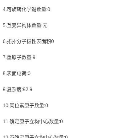
4.可旋转化学键数量:0
5.互变异构体数量:无
6.拓扑分子极性表面积0
7.重原子数量:9
8.表面电荷:0
9.复杂度:92.9
10.同位素原子数量:0
11.确定原子立构中心数量:0
12.不确定原子立构中心数量:0