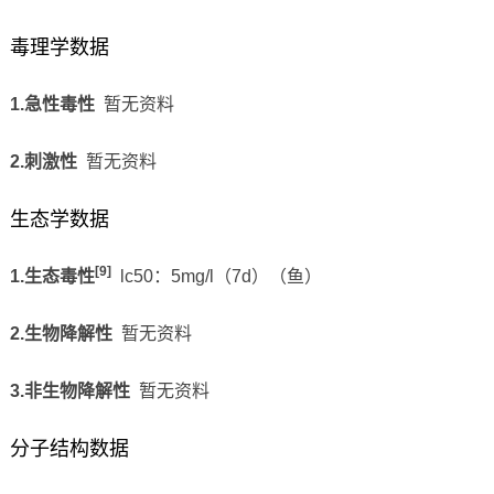
毒理学数据
1.急性毒性
暂无资料
2.刺激性
暂无资料
生态学数据
[9]
1.生态毒性
lc50：5mg/l（7d）（鱼）
2.生物降解性
暂无资料
3.非生物降解性
暂无资料
分子结构数据