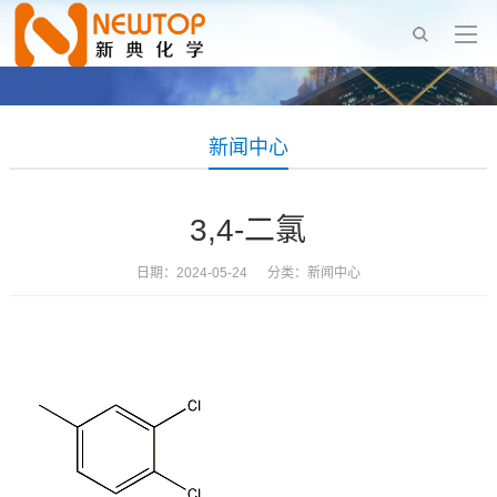
新闻中心
3,4-二氯
日期：2024-05-24 分类：
新闻中心