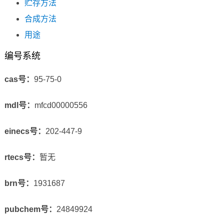
贮存方法
合成方法
用途
编号系统
cas号：
95-75-0
mdl号：
mfcd00000556
einecs号：
202-447-9
rtecs号：
暂无
brn号：
1931687
pubchem号：
24849924