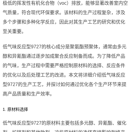
极低的挥发性有机化合物（voc）排放，能够显著改善室内空
气质量，符合现代环保要求。该材料的生产过程复杂，涉及
多个步骤和多种化学反应，因此对其生产工艺的研究和优化
至关重要。
低气味反应型9727的核心成分是聚氨酯预聚体，通常由多元
醇和异氰酯通过逐步加成聚合反应制备而成。为了降低产品
的气味，生产过程中需要严格控制原材料的选择、反应条件
的优化以及后处理工艺的改进。本文将详细介绍低气味反应
型9727的生产工艺，并探讨如何通过优化各个生产环节来提
高产品质量和生产效率。
1. 原材料选择
低气味反应型9727的原材料主要包括多元醇、异氰酯、催化