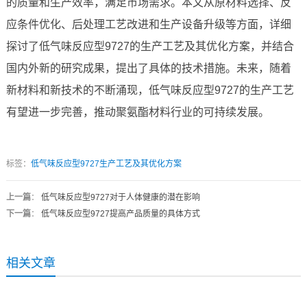
的质量和生产效率，满足市场需求。本文从原材料选择、反
应条件优化、后处理工艺改进和生产设备升级等方面，详细
探讨了低气味反应型9727的生产工艺及其优化方案，并结合
国内外新的研究成果，提出了具体的技术措施。未来，随着
新材料和新技术的不断涌现，低气味反应型9727的生产工艺
有望进一步完善，推动聚氨酯材料行业的可持续发展。
标签：
低气味反应型9727生产工艺及其优化方案
上一篇
：
低气味反应型9727对于人体健康的潜在影响
下一篇
：
低气味反应型9727提高产品质量的具体方式
相关文章