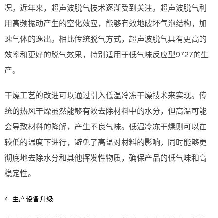
况。近年来，超声波脱气技术逐渐受到关注。超声波脱气利
用高频振动产生的空化效应，能够有效地破坏气泡结构，加
速气体的逸出。相比传统脱气方式，超声波脱气具有更高的
效率和更好的脱气效果，特别适用于低气味反应型9727的生
产。
干燥工艺的改进可以通过引入低温冷冻干燥技术来实现。传
统的热风干燥虽然能够有效去除材料中的水分，但高温可能
会导致材料的降解，产生不良气味。低温冷冻干燥则可以在
较低的温度下进行，避免了高温对材料的影响，同时能够更
彻底地去除水分和其他挥发性物质，确保产品的低气味和高
稳定性。
4. 生产设备升级