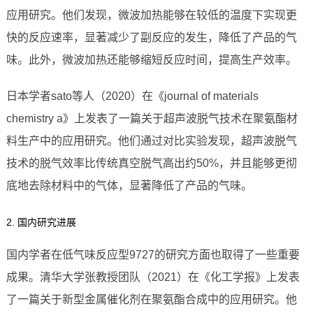
应用研究。他们发现，微波加热能够在较低的温度下实现更
快的反应速率，显著减少了副反应的发生，降低了产品的气
味。此外，微波加热还能够缩短反应时间，提高生产效率。
日本学者sato等人（2020）在《journal of materials
chemistry a》上发表了一篇关于超声波脱气技术在聚氨酯材
料生产中的应用研究。他们通过对比实验发现，超声波脱气
技术的脱气效率比传统真空脱气高出约50%，并且能够更彻
底地去除材料中的气体，显著降低了产品的气味。
2. 国内研究进展
国内学者在低气味反应型9727的研究方面也取得了一些重要
成果。清华大学张教授团队（2021）在《化工学报》上发表
了一篇关于新型金属催化剂在聚氨酯合成中的应用研究。他