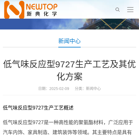
新闻中心
低气味反应型9727生产工艺及其优
化方案
日期：2025-02-09 分类：
新闻中心
低气味反应型9727生产工艺概述
低气味反应型9727是一种高性能的聚氨酯材料，广泛应用于
汽车内饰、家具制造、建筑装饰等领域。其主要特点是具有