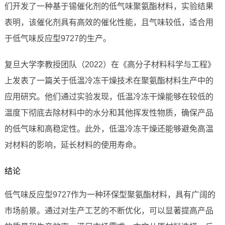
们开发了一种基于锡催化剂的低气味聚氨酯材料，实验结果
表明，该催化剂具有高效的催化性能，且气味较低，适合用
于低气味反应型9727的生产。
复旦大学李教授团队（2022）在《高分子材料科学与工程》
上发表了一篇关于低温冷冻干燥技术在聚氨酯材料生产中的
应用研究。他们通过实验发现，低温冷冻干燥能够在较低的
温度下彻底去除材料中的水分和其他挥发性物质，确保产品
的低气味和高稳定性。此外，低温冷冻干燥还能够避免高温
对材料的影响，延长材料的使用寿命。
结论
低气味反应型9727作为一种环保型聚氨酯材料，具有广阔的
市场前景。通过对生产工艺的不断优化，可以显著提高产品