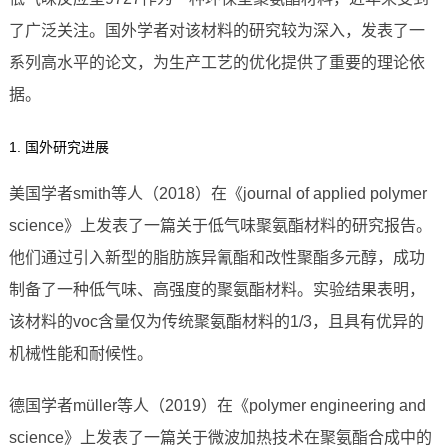
了广泛关注。国外学者对该材料的研究较为深入，发表了一
系列高水平的论文，为生产工艺的优化提供了重要的理论依
据。
1. 国外研究进展
美国学者smith等人（2018）在《journal of applied polymer
science》上发表了一篇关于低气味聚氨酯材料的研究报告。
他们通过引入新型的脂肪族异氰酯和改性聚酯多元醇，成功
制备了一种低气味、高强度的聚氨酯材料。实验结果表明，
该材料的voc含量仅为传统聚氨酯材料的1/3，且具有优异的
机械性能和耐候性。
德国学者müller等人（2019）在《polymer engineering and
science》上发表了一篇关于微波加热技术在聚氨酯合成中的