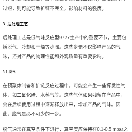
过短，则可能导致扩链不完全，影响材料的强度。
3. 后处理工艺
后处理工艺是低气味反应型9727生产中的重要环节，主要包
括脱气、冷却和干燥等步骤。这些步骤不仅影响产品的气
味，还对产品的物理性能和外观质量有重要影响。
3.1 脱气
在预聚体制备和扩链反应过程中，可能会产生一些挥发性气
体，如二氧化碳、水蒸气等。这些气体如果残留在产品中，
会在后续使用过程中逐渐释放出来，增加产品的气味。因
此，脱气是必不可少的一步。
脱气通常在真空条件下进行，真空度应保持在0.1-0.5 mbar之