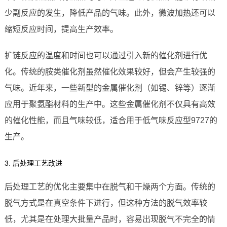
少副反应的发生，降低产品的气味。此外，微波加热还可以
缩短反应时间，提高生产效率。
扩链反应的温度和时间也可以通过引入新的催化剂进行优
化。传统的胺类催化剂虽然催化效果较好，但会产生较强的
气味。近年来，一些新型的金属催化剂（如锡、锌等）逐渐
应用于聚氨酯材料的生产中。这些金属催化剂不仅具有高效
的催化性能，而且气味较低，适合用于低气味反应型9727的
生产。
3. 后处理工艺改进
后处理工艺的优化主要集中在脱气和干燥两个方面。传统的
脱气方式是在真空条件下进行，但这种方法的脱气效率较
低，尤其是在处理大批量产品时，容易出现脱气不完全的情