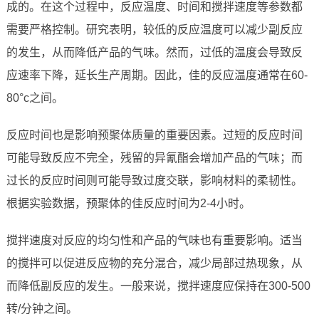
成的。在这个过程中，反应温度、时间和搅拌速度等参数都
需要严格控制。研究表明，较低的反应温度可以减少副反应
的发生，从而降低产品的气味。然而，过低的温度会导致反
应速率下降，延长生产周期。因此，佳的反应温度通常在60-
80°c之间。
反应时间也是影响预聚体质量的重要因素。过短的反应时间
可能导致反应不完全，残留的异氰酯会增加产品的气味；而
过长的反应时间则可能导致过度交联，影响材料的柔韧性。
根据实验数据，预聚体的佳反应时间为2-4小时。
搅拌速度对反应的均匀性和产品的气味也有重要影响。适当
的搅拌可以促进反应物的充分混合，减少局部过热现象，从
而降低副反应的发生。一般来说，搅拌速度应保持在300-500
转/分钟之间。