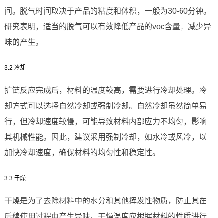
间。脱气时间取决于产品的粘度和体积，一般为30-60分钟。
研究表明，适当的脱气可以有效降低产品的voc含量，减少异
味的产生。
3.2 冷却
扩链反应完成后，材料的温度较高，需要进行冷却处理。冷
却方式可以选择自然冷却或强制冷却。自然冷却虽然简单易
行，但冷却速度较慢，可能导致材料内部应力不均匀，影响
其机械性能。因此，建议采用强制冷却，如水冷或风冷，以
加快冷却速度，确保材料的均匀性和稳定性。
3.3 干燥
干燥是为了去除材料中的水分和其他挥发性物质，防止其在
后续使用过程中产生异味。干燥温度应根据材料的性质进行