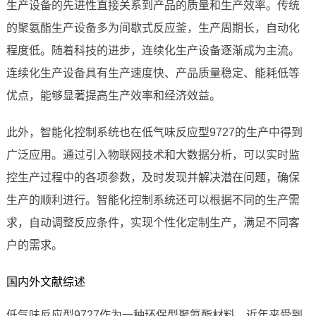
生产设备的先进性直接关系到产品的质量和生产效率。传统
的聚氨酯生产设备多为间歇式反应釜，生产周期长，自动化
程度低。随着科技的进步，连续化生产设备逐渐成为主流。
连续化生产设备具有生产速度快、产品质量稳定、能耗低等
优点，能够显著提高生产效率和经济效益。
此外，智能化控制系统也在低气味反应型9727的生产中得到
广泛应用。通过引入物联网技术和大数据分析，可以实时监
控生产过程中的各项参数，及时发现并解决潜在问题，确保
生产的顺利进行。智能化控制系统还可以根据不同的生产需
求，自动调整反应条件，实现个性化定制生产，满足不同客
户的需求。
国内外文献综述
低气味反应型9727作为一种环保型聚氨酯材料，近年来受到