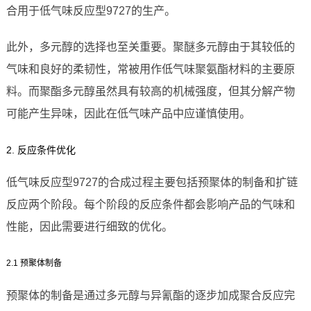
合用于低气味反应型9727的生产。
此外，多元醇的选择也至关重要。聚醚多元醇由于其较低的
气味和良好的柔韧性，常被用作低气味聚氨酯材料的主要原
料。而聚酯多元醇虽然具有较高的机械强度，但其分解产物
可能产生异味，因此在低气味产品中应谨慎使用。
2. 反应条件优化
低气味反应型9727的合成过程主要包括预聚体的制备和扩链
反应两个阶段。每个阶段的反应条件都会影响产品的气味和
性能，因此需要进行细致的优化。
2.1 预聚体制备
预聚体的制备是通过多元醇与异氰酯的逐步加成聚合反应完