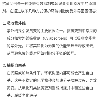
抗黄变剂是一种能够有效抑制或延缓黄变现象发生的添加
剂。它通过以下几种方式保护环氧树脂免受外界因素侵害：
吸收紫外线
紫外线是引发黄变的主要原因之一。抗黄变剂中常见的
成分如紫外线吸收剂（uv absorbers）可以吸收高能量
的紫外光，并将其转化为无害的低能量热量释放出去，
从而避免紫外线对环氧树脂分子链的破坏。
捕捉自由基
在光照或加热条件下，环氧树脂内部可能会产生自由
基，这些不稳定的化学物种会加速分子降解过程，导致
黄变。抗氧化剂类抗黄变剂则能捕捉并中和这些自由
基，减缓老化进程。