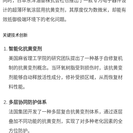
同时，日本东洋油墨株式会社也推出了一款专为电子器件设
计的超薄环氧涂层用抗黄变剂，其厚度仅为数微米，却能有
效抵御极端环境下的老化问题。
关键技术创新
智能化抗黄变剂
美国麻省理工学院的研究团队提出了一种基于自修复机
制的抗黄变剂概念。当环氧树脂受到损伤时，该抗黄变
剂能够自动释放活性成分，修补受损区域，从而恢复材
料性能。
多层协同防护体系
法国集团开发了一种多层复合抗黄变剂体系，通过逐层
叠加不同功能的抗黄变剂，实现了对多种老化因素的全
方位防护。