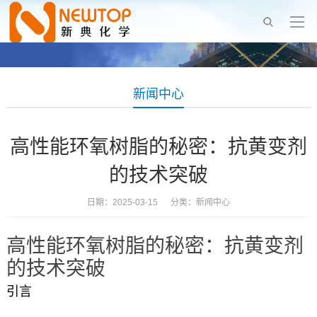
新闻中心
高性能环氧树脂的秘密：抗黄变剂
的技术突破
日期：2025-03-15 分类：
新闻中心
高性能环氧树脂的秘密：抗黄变剂
的技术突破
引言