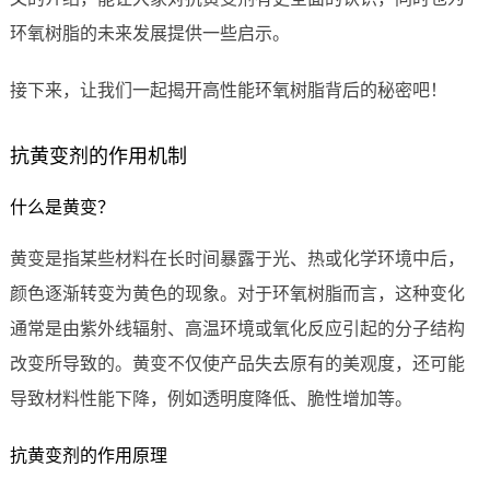
环氧树脂的未来发展提供一些启示。
接下来，让我们一起揭开高性能环氧树脂背后的秘密吧！
抗黄变剂的作用机制
什么是黄变？
黄变是指某些材料在长时间暴露于光、热或化学环境中后，
颜色逐渐转变为黄色的现象。对于环氧树脂而言，这种变化
通常是由紫外线辐射、高温环境或氧化反应引起的分子结构
改变所导致的。黄变不仅使产品失去原有的美观度，还可能
导致材料性能下降，例如透明度降低、脆性增加等。
抗黄变剂的作用原理