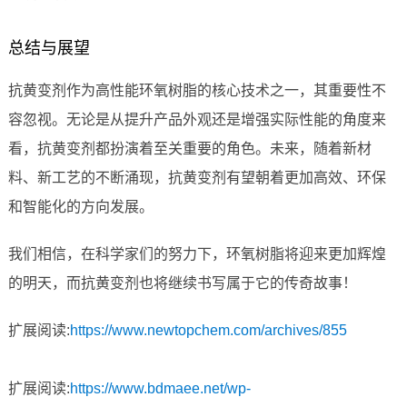
总结与展望
抗黄变剂作为高性能环氧树脂的核心技术之一，其重要性不
容忽视。无论是从提升产品外观还是增强实际性能的角度来
看，抗黄变剂都扮演着至关重要的角色。未来，随着新材
料、新工艺的不断涌现，抗黄变剂有望朝着更加高效、环保
和智能化的方向发展。
我们相信，在科学家们的努力下，环氧树脂将迎来更加辉煌
的明天，而抗黄变剂也将继续书写属于它的传奇故事！
扩展阅读:
https://www.newtopchem.com/archives/855
扩展阅读:
https://www.bdmaee.net/wp-