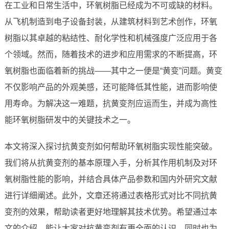
在工业和日常生活中，环氧树脂已经成为不可或缺的材料。
从飞机制造到电子设备封装，从建筑材料到艺术创作，环氧
树脂以其卓越的粘结性、耐化学性和机械强度广泛应用于各
个领域。然而，随着技术的进步和应用需求的不断提高，环
氧树脂也面临着新的挑战——其中之一便是“黄变”问题。黄变
不仅影响产品的外观美感，还可能降低其性能，进而影响使
用寿命。为解决这一难题，抗黄变剂应运而生，并成为高性
能环氧树脂研发中的关键技术之一。
本文将深入探讨抗黄变剂如何帮助环氧树脂实现性能突破。
我们将从抗黄变剂的基本原理入手，分析其作用机制及对环
氧树脂性能的影响，并结合具体产品参数和国内外研究文献
进行详细阐述。此外，文章还将通过表格形式对比不同抗黄
变剂的效果，帮助读者更好地理解其技术优势。希望通过本
文的介绍，能让大家对抗黄变剂有更全面的认识，同时也为