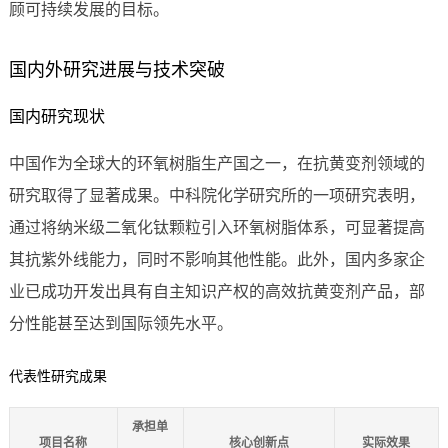
顾可持续发展的目标。
国内外研究进展与技术突破
国内研究现状
中国作为全球大的环氧树脂生产国之一，在抗黄变剂领域的
研究取得了显著成果。中科院化学研究所的一项研究表明，
通过将纳米级二氧化钛颗粒引入环氧树脂体系，可显著提高
其抗紫外线能力，同时不影响其他性能。此外，国内多家企
业已成功开发出具有自主知识产权的高效抗黄变剂产品，部
分性能甚至达到国际领先水平。
代表性研究成果
承担单
项目名称
核心创新点
实际效果