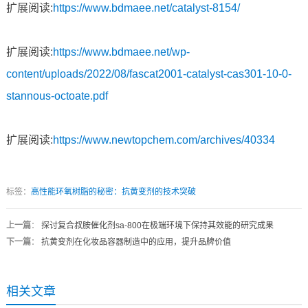
扩展阅读:
https://www.bdmaee.net/catalyst-8154/
扩展阅读:
https://www.bdmaee.net/wp-
content/uploads/2022/08/fascat2001-catalyst-cas301-10-0-
stannous-octoate.pdf
扩展阅读:
https://www.newtopchem.com/archives/40334
标签：
高性能环氧树脂的秘密：抗黄变剂的技术突破
上一篇
：
探讨复合叔胺催化剂sa-800在极端环境下保持其效能的研究成果
下一篇
：
抗黄变剂在化妆品容器制造中的应用，提升品牌价值
相关文章